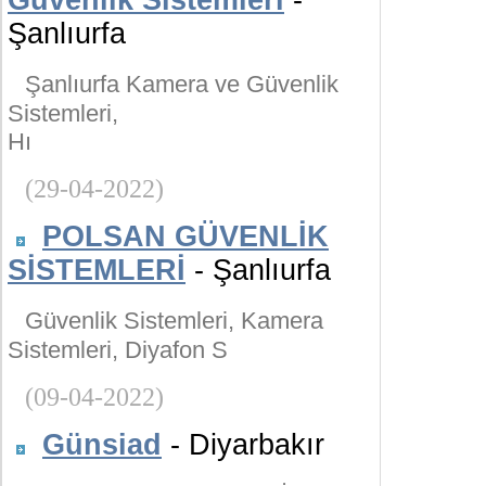
Güvenlik Sistemleri
-
Şanlıurfa
Şanlıurfa Kamera ve Güvenlik
Sistemleri,
Hı
(29-04-2022)
POLSAN GÜVENLİK
SİSTEMLERİ
- Şanlıurfa
Güvenlik Sistemleri, Kamera
Sistemleri, Diyafon S
(09-04-2022)
Günsiad
- Diyarbakır