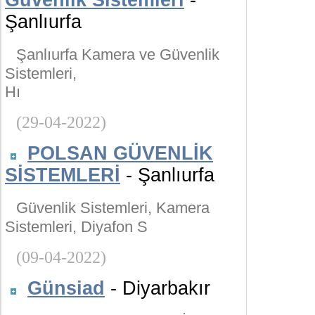
Güvenlik Sistemleri
-
Şanlıurfa
Şanlıurfa Kamera ve Güvenlik
Sistemleri,
Hı
(29-04-2022)
POLSAN GÜVENLİK
SİSTEMLERİ
- Şanlıurfa
Güvenlik Sistemleri, Kamera
Sistemleri, Diyafon S
(09-04-2022)
Günsiad
- Diyarbakır