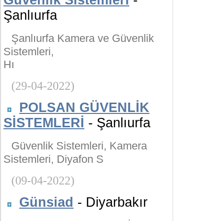
Güvenlik Sistemleri
-
Şanlıurfa
Şanlıurfa Kamera ve Güvenlik
Sistemleri,
Hı
(29-04-2022)
POLSAN GÜVENLİK
SİSTEMLERİ
- Şanlıurfa
Güvenlik Sistemleri, Kamera
Sistemleri, Diyafon S
(09-04-2022)
Günsiad
- Diyarbakır