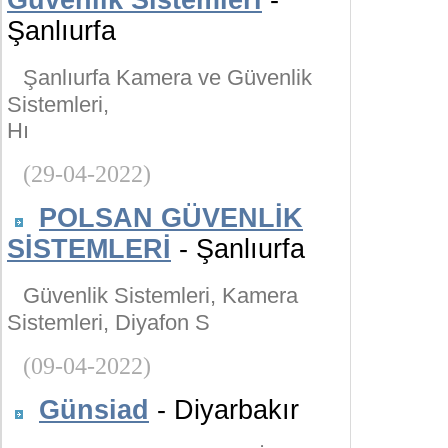
Güvenlik Sistemleri
-
Şanlıurfa
Şanlıurfa Kamera ve Güvenlik
Sistemleri,
Hı
(29-04-2022)
POLSAN GÜVENLİK
SİSTEMLERİ
- Şanlıurfa
Güvenlik Sistemleri, Kamera
Sistemleri, Diyafon S
(09-04-2022)
Günsiad
- Diyarbakır