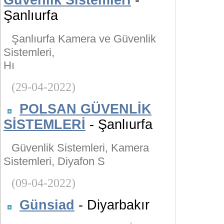
Güvenlik Sistemleri
-
Şanlıurfa
Şanlıurfa Kamera ve Güvenlik
Sistemleri,
Hı
(29-04-2022)
POLSAN GÜVENLİK
SİSTEMLERİ
- Şanlıurfa
Güvenlik Sistemleri, Kamera
Sistemleri, Diyafon S
(09-04-2022)
Günsiad
- Diyarbakır