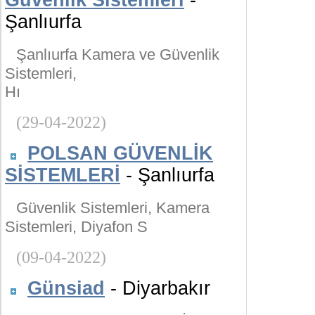
Güvenlik Sistemleri
-
Şanlıurfa
Şanlıurfa Kamera ve Güvenlik
Sistemleri,
Hı
(29-04-2022)
POLSAN GÜVENLİK
SİSTEMLERİ
- Şanlıurfa
Güvenlik Sistemleri, Kamera
Sistemleri, Diyafon S
(09-04-2022)
Günsiad
- Diyarbakır