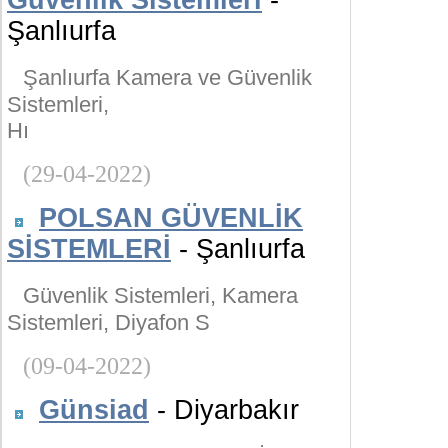
Güvenlik Sistemleri
-
Şanlıurfa
Şanlıurfa Kamera ve Güvenlik
Sistemleri,
Hı
(29-04-2022)
POLSAN GÜVENLİK
SİSTEMLERİ
- Şanlıurfa
Güvenlik Sistemleri, Kamera
Sistemleri, Diyafon S
(09-04-2022)
Günsiad
- Diyarbakır