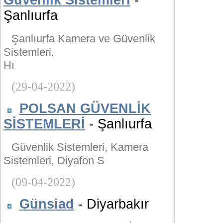
Güvenlik Sistemleri
-
Şanlıurfa
Şanlıurfa Kamera ve Güvenlik
Sistemleri,
Hı
(29-04-2022)
POLSAN GÜVENLİK
SİSTEMLERİ
- Şanlıurfa
Güvenlik Sistemleri, Kamera
Sistemleri, Diyafon S
(09-04-2022)
Günsiad
- Diyarbakır