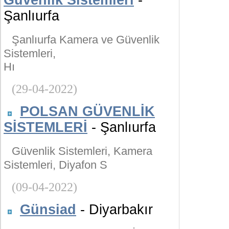
Güvenlik Sistemleri
-
Şanlıurfa
Şanlıurfa Kamera ve Güvenlik
Sistemleri,
Hı
(29-04-2022)
POLSAN GÜVENLİK
SİSTEMLERİ
- Şanlıurfa
Güvenlik Sistemleri, Kamera
Sistemleri, Diyafon S
(09-04-2022)
Günsiad
- Diyarbakır