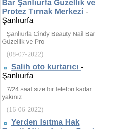
Bar Şanlıurfa Güzellik ve
Protez Tırnak Merkezi
-
Şanlıurfa
Şanlıurfa Cindy Beauty Nail Bar
Güzellik ve Pro
(08-07-2022)
Salih oto kurtarıcı
-
Şanlıurfa
7/24 saat size bir telefon kadar
yakınız
(16-06-2022)
Yerden Isıtma Hak