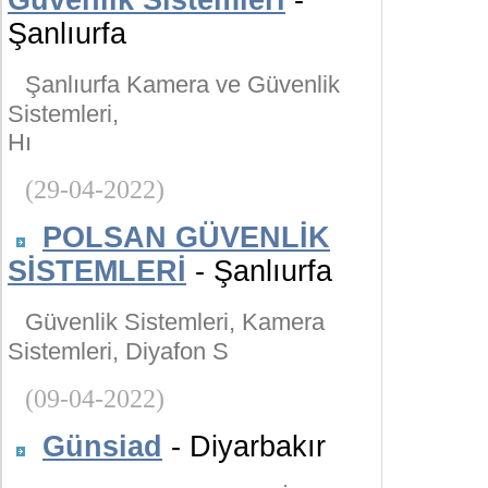
Güvenlik Sistemleri
-
Şanlıurfa
Şanlıurfa Kamera ve Güvenlik
Sistemleri,
Hı
(29-04-2022)
POLSAN GÜVENLİK
SİSTEMLERİ
- Şanlıurfa
Güvenlik Sistemleri, Kamera
Sistemleri, Diyafon S
(09-04-2022)
Günsiad
- Diyarbakır