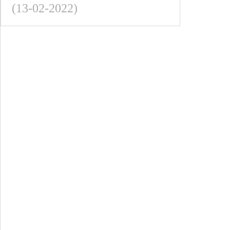
(13-02-2022)