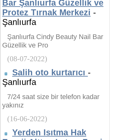
Bar Şanlıurfa Güzellik ve
Protez Tırnak Merkezi
-
Şanlıurfa
Şanlıurfa Cindy Beauty Nail Bar
Güzellik ve Pro
(08-07-2022)
Salih oto kurtarıcı
-
Şanlıurfa
7/24 saat size bir telefon kadar
yakınız
(16-06-2022)
Yerden Isıtma Hak