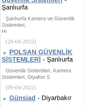
Güvenlik Sistemleri
-
Şanlıurfa
Şanlıurfa Kamera ve Güvenlik
Sistemleri,
Hı
(29-04-2022)
POLSAN GÜVENLİK
SİSTEMLERİ
- Şanlıurfa
Güvenlik Sistemleri, Kamera
Sistemleri, Diyafon S
(09-04-2022)
Günsiad
- Diyarbakır