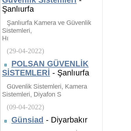
Güvenlik Sistemleri
-
Şanlıurfa
Şanlıurfa Kamera ve Güvenlik
Sistemleri,
Hı
(29-04-2022)
POLSAN GÜVENLİK
SİSTEMLERİ
- Şanlıurfa
Güvenlik Sistemleri, Kamera
Sistemleri, Diyafon S
(09-04-2022)
Günsiad
- Diyarbakır