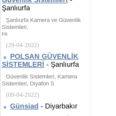
Güvenlik Sistemleri
-
Şanlıurfa
Şanlıurfa Kamera ve Güvenlik
Sistemleri,
Hı
(29-04-2022)
POLSAN GÜVENLİK
SİSTEMLERİ
- Şanlıurfa
Güvenlik Sistemleri, Kamera
Sistemleri, Diyafon S
(09-04-2022)
Günsiad
- Diyarbakır