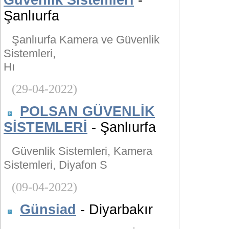
Güvenlik Sistemleri
-
Şanlıurfa
Şanlıurfa Kamera ve Güvenlik
Sistemleri,
Hı
(29-04-2022)
POLSAN GÜVENLİK
SİSTEMLERİ
- Şanlıurfa
Güvenlik Sistemleri, Kamera
Sistemleri, Diyafon S
(09-04-2022)
Günsiad
- Diyarbakır