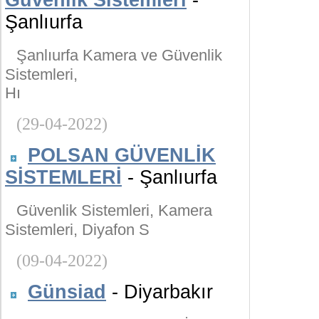
Güvenlik Sistemleri
-
Şanlıurfa
Şanlıurfa Kamera ve Güvenlik
Sistemleri,
Hı
(29-04-2022)
POLSAN GÜVENLİK
SİSTEMLERİ
- Şanlıurfa
Güvenlik Sistemleri, Kamera
Sistemleri, Diyafon S
(09-04-2022)
Günsiad
- Diyarbakır