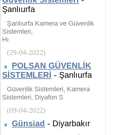
Güvenlik Sistemleri
-
Şanlıurfa
Şanlıurfa Kamera ve Güvenlik
Sistemleri,
Hı
(29-04-2022)
POLSAN GÜVENLİK
SİSTEMLERİ
- Şanlıurfa
Güvenlik Sistemleri, Kamera
Sistemleri, Diyafon S
(09-04-2022)
Günsiad
- Diyarbakır