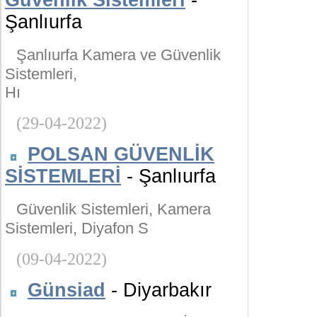
Güvenlik Sistemleri
-
Şanlıurfa
Şanlıurfa Kamera ve Güvenlik
Sistemleri,
Hı
(29-04-2022)
POLSAN GÜVENLİK
SİSTEMLERİ
- Şanlıurfa
Güvenlik Sistemleri, Kamera
Sistemleri, Diyafon S
(09-04-2022)
Günsiad
- Diyarbakır