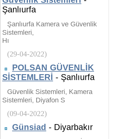
Güvenlik Sistemleri
-
Şanlıurfa
Şanlıurfa Kamera ve Güvenlik
Sistemleri,
Hı
(29-04-2022)
POLSAN GÜVENLİK
SİSTEMLERİ
- Şanlıurfa
Güvenlik Sistemleri, Kamera
Sistemleri, Diyafon S
(09-04-2022)
Günsiad
- Diyarbakır