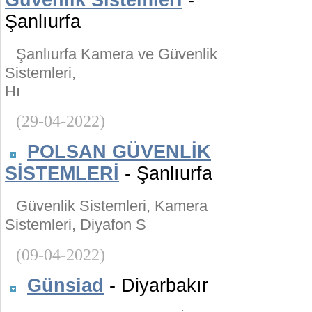
Güvenlik Sistemleri
-
Şanlıurfa
Şanlıurfa Kamera ve Güvenlik
Sistemleri,
Hı
(29-04-2022)
POLSAN GÜVENLİK
SİSTEMLERİ
- Şanlıurfa
Güvenlik Sistemleri, Kamera
Sistemleri, Diyafon S
(09-04-2022)
Günsiad
- Diyarbakır