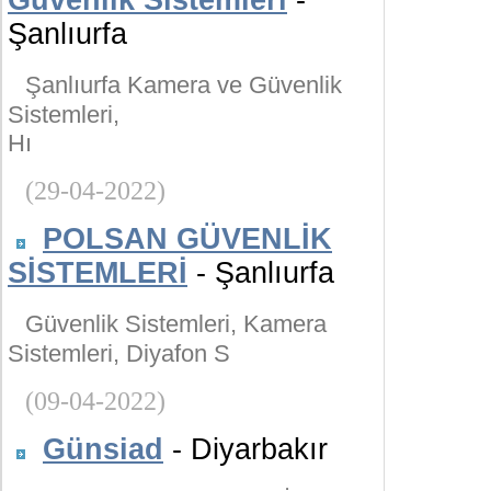
Güvenlik Sistemleri
-
Şanlıurfa
Şanlıurfa Kamera ve Güvenlik
Sistemleri,
Hı
(29-04-2022)
POLSAN GÜVENLİK
SİSTEMLERİ
- Şanlıurfa
Güvenlik Sistemleri, Kamera
Sistemleri, Diyafon S
(09-04-2022)
Günsiad
- Diyarbakır