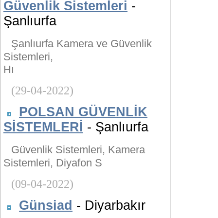
Güvenlik Sistemleri
-
Şanlıurfa
Şanlıurfa Kamera ve Güvenlik
Sistemleri,
Hı
(29-04-2022)
POLSAN GÜVENLİK
SİSTEMLERİ
- Şanlıurfa
Güvenlik Sistemleri, Kamera
Sistemleri, Diyafon S
(09-04-2022)
Günsiad
- Diyarbakır