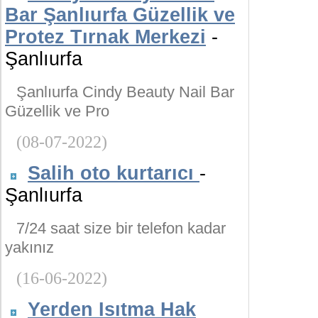
Bar Şanlıurfa Güzellik ve
Protez Tırnak Merkezi
-
Şanlıurfa
Şanlıurfa Cindy Beauty Nail Bar
Güzellik ve Pro
(08-07-2022)
Salih oto kurtarıcı
-
Şanlıurfa
7/24 saat size bir telefon kadar
yakınız
(16-06-2022)
Yerden Isıtma Hak