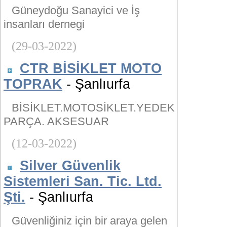
Güneydoğu Sanayici ve İş
insanları dernegi
(29-03-2022)
CTR BİSİKLET MOTO
TOPRAK
- Şanlıurfa
BİSİKLET.MOTOSİKLET.YEDEK
PARÇA. AKSESUAR
(12-03-2022)
Silver Güvenlik
Sistemleri San. Tic. Ltd.
Şti.
- Şanlıurfa
Güvenliğiniz için bir araya gelen