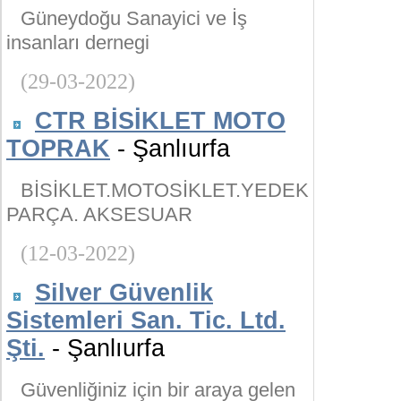
Güneydoğu Sanayici ve İş
insanları dernegi
(29-03-2022)
CTR BİSİKLET MOTO
TOPRAK
- Şanlıurfa
BİSİKLET.MOTOSİKLET.YEDEK
PARÇA. AKSESUAR
(12-03-2022)
Silver Güvenlik
Sistemleri San. Tic. Ltd.
Şti.
- Şanlıurfa
Güvenliğiniz için bir araya gelen