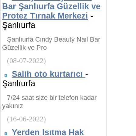
Bar Şanlıurfa Güzellik ve
Protez Tırnak Merkezi
-
Şanlıurfa
Şanlıurfa Cindy Beauty Nail Bar
Güzellik ve Pro
(08-07-2022)
Salih oto kurtarıcı
-
Şanlıurfa
7/24 saat size bir telefon kadar
yakınız
(16-06-2022)
Yerden Isıtma Hak