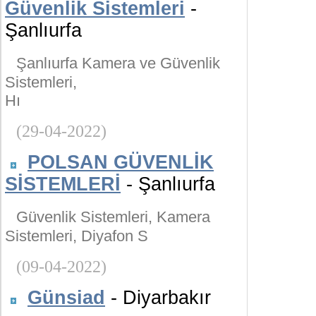
Güvenlik Sistemleri
-
Şanlıurfa
Şanlıurfa Kamera ve Güvenlik
Sistemleri,
Hı
(29-04-2022)
POLSAN GÜVENLİK
SİSTEMLERİ
- Şanlıurfa
Güvenlik Sistemleri, Kamera
Sistemleri, Diyafon S
(09-04-2022)
Günsiad
- Diyarbakır